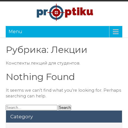
Menu
Рубрика:
Лекции
Конспекты лекций для студентов.
Nothing Found
It seems we can’t find what you’re looking for. Perhaps
searching can help.
Category