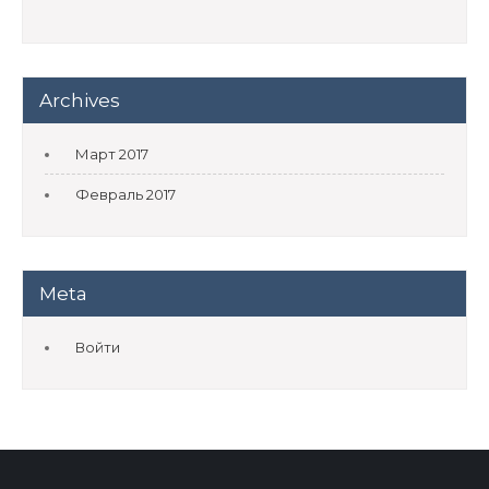
Archives
Март 2017
Февраль 2017
Meta
Войти