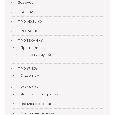
Без рубрики
ГЛАВНАЯ
ПРО МУЗЫКУ
ПРО РАЗНОЕ
ПРО ТЕХНИКУ
Про танки
Танковый музей
ПРО УЧЕБУ
Студентам
ПРО ФОТО
История фотографии
Техника фотографии
Фото- кинотехника