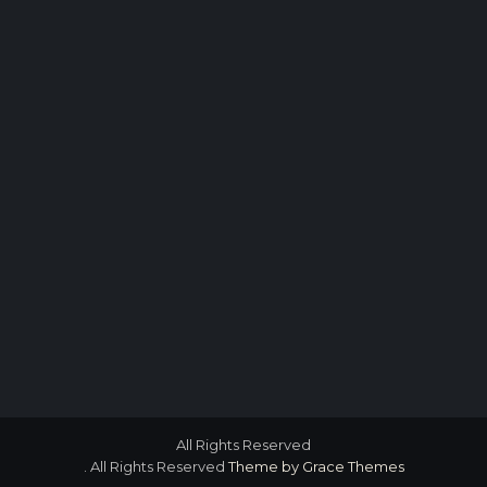
All Rights Reserved
. All Rights Reserved
Theme by Grace Themes