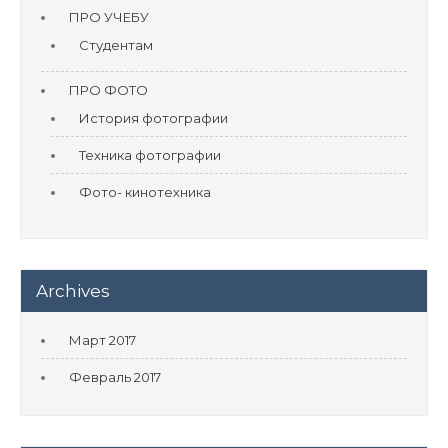
ПРО УЧЕБУ
Студентам
ПРО ФОТО
История фотографии
Техника фотографии
Фото- кинотехника
Archives
Март 2017
Февраль 2017