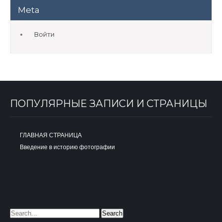
Meta
Войти
ПОПУЛЯРНЫЕ ЗАПИСИ И СТРАНИЦЫ
ГЛАВНАЯ СТРАНИЦА
Введение в историю фотографии