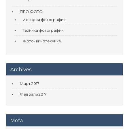
ПРО ФОТО
История фотографии
Техника фотографии
Фото- кинотехника
Archives
Март 2017
Февраль 2017
Meta