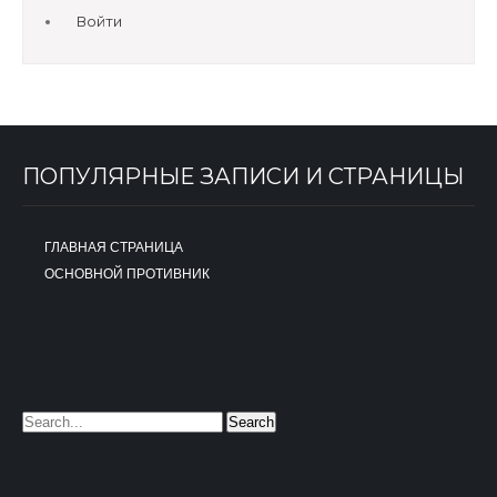
Войти
ПОПУЛЯРНЫЕ ЗАПИСИ И СТРАНИЦЫ
ГЛАВНАЯ СТРАНИЦА
ОСНОВНОЙ ПРОТИВНИК