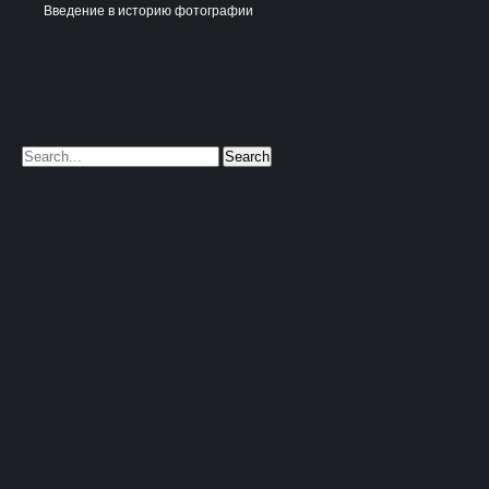
Введение в историю фотографии