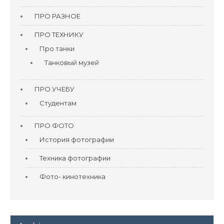
ПРО РАЗНОЕ
ПРО ТЕХНИКУ
Про танки
Танковый музей
ПРО УЧЕБУ
Студентам
ПРО ФОТО
История фотографии
Техника фотографии
Фото- кинотехника