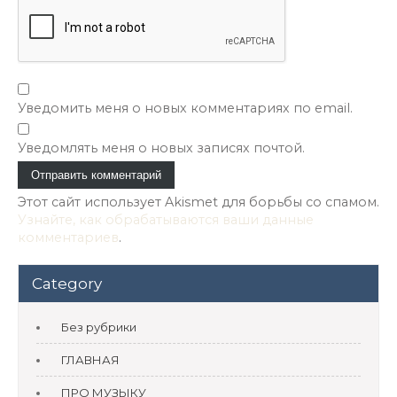
Уведомить меня о новых комментариях по email.
Уведомлять меня о новых записях почтой.
Этот сайт использует Akismet для борьбы со спамом.
Узнайте, как обрабатываются ваши данные
комментариев
.
Category
Без рубрики
ГЛАВНАЯ
ПРО МУЗЫКУ