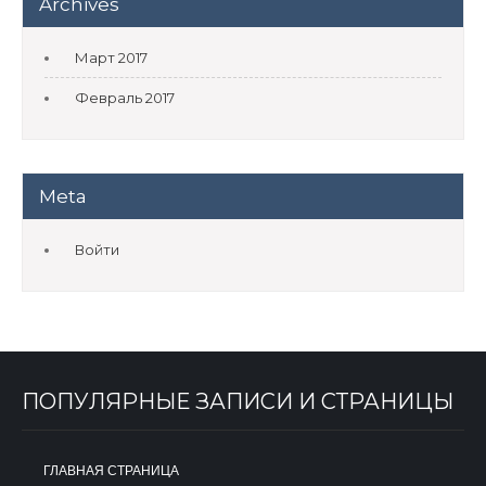
Archives
Март 2017
Февраль 2017
Meta
Войти
ПОПУЛЯРНЫЕ ЗАПИСИ И СТРАНИЦЫ
ГЛАВНАЯ СТРАНИЦА